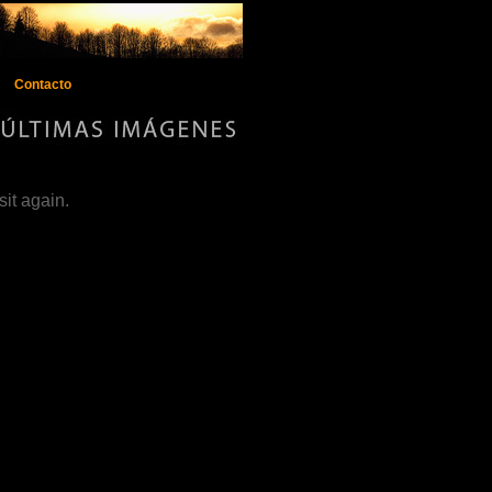
Contacto
sit again.