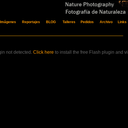
 Imágenes
Reportajes
BLOG
Talleres
Pedidos
Archivo
Links
gin not detected.
Click here
to install the free Flash plugin and vi